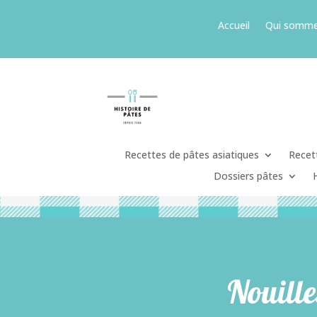
Accueil
Qui somme
Recettes de pâtes asiatiques
Recett
Dossiers pâtes
Nouille