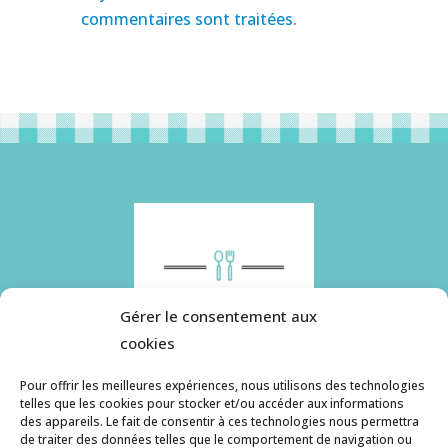
commentaires sont traitées
.
Gérer le consentement aux
cookies
Pour offrir les meilleures expériences, nous utilisons des technologies
telles que les cookies pour stocker et/ou accéder aux informations
des appareils. Le fait de consentir à ces technologies nous permettra
Histoire de pâtes utilise des cookies. Pour en
de traiter des données telles que le comportement de navigation ou