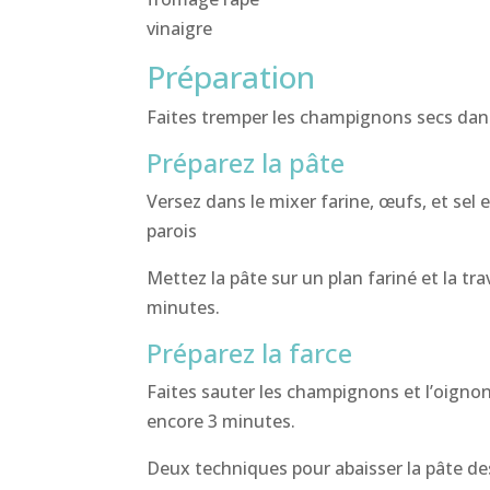
vinaigre
Préparation
Faites tremper les champignons secs dans 
Préparez la pâte
Versez dans le mixer farine, œufs, et sel
parois
Mettez la pâte sur un plan fariné et la t
minutes.
Préparez la farce
Faites sauter les champignons et l’oignon 
encore 3 minutes.
Deux techniques pour abaisser la pâte d