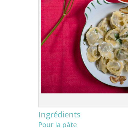
Ingrédients
Pour la pâte