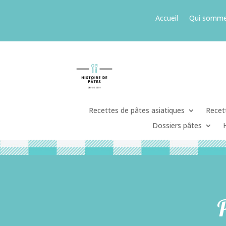
Accueil
Qui somme
Recettes de pâtes asiatiques
Recett
Dossiers pâtes