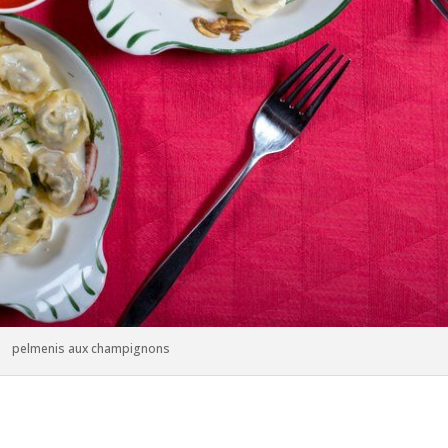
pelmenis aux champignons