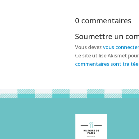
0 commentaires
Soumettre un co
Vous devez
vous connecte
Ce site utilise Akismet pour
commentaires sont traitée