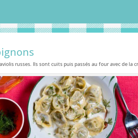
ignons
olis russes. Ils sont cuits puis passés au four avec de la 