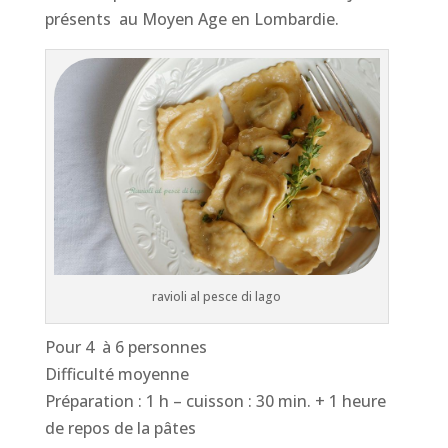
présents au Moyen Age en Lombardie.
ravioli al pesce di lago
Pour 4 à 6 personnes
Difficulté moyenne
Préparation : 1 h – cuisson : 30 min. + 1 heure
de repos de la pâtes