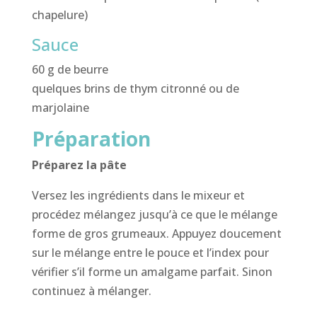
chapelure)
Sauce
60 g de beurre
quelques brins de thym citronné ou de
marjolaine
Préparation
Préparez la pâte
Versez les ingrédients dans le mixeur et
procédez mélangez jusqu’à ce que le mélange
forme de gros grumeaux. Appuyez doucement
sur le mélange entre le pouce et l’index pour
vérifier s’il forme un amalgame parfait. Sinon
continuez à mélanger.