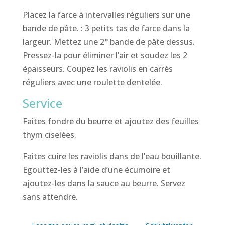
Placez la farce à intervalles réguliers sur une
bande de pâte. : 3 petits tas de farce dans la
largeur. Mettez une 2° bande de pâte dessus.
Pressez-la pour éliminer l’air et soudez les 2
épaisseurs. Coupez les raviolis en carrés
réguliers avec une roulette dentelée.
Service
Faites fondre du beurre et ajoutez des feuilles
thym ciselées.
Faites cuire les raviolis dans de l’eau bouillante.
Egouttez-les à l’aide d’une écumoire et
ajoutez-les dans la sauce au beurre. Servez
sans attendre.