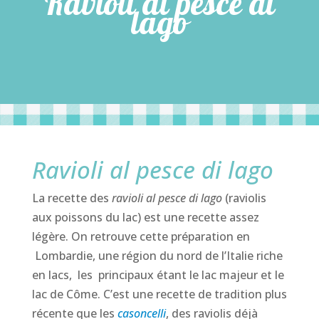
Ravioli al pesce di
lago
Ravioli al pesce di lago
La recette des
ravioli al pesce di lago
(raviolis
aux poissons du lac) est une recette assez
légère. On retrouve cette préparation en
Lombardie, une région du nord de l’Italie riche
en lacs, les principaux étant le lac majeur et le
lac de Côme. C’est une recette de tradition plus
récente que les
casoncelli
, des raviolis déjà