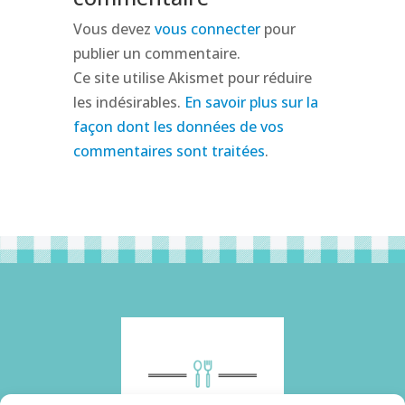
Vous devez
vous connecter
pour
publier un commentaire.
Ce site utilise Akismet pour réduire
les indésirables.
En savoir plus sur la
façon dont les données de vos
commentaires sont traitées
.