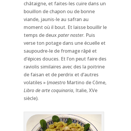
châtaigne, et faites-les cuire dans un
bouillon de chapon ou de bonne
viande, jaunis-le au safran au
moment où il bout. Et laisse bouillir le
temps de deux
pater noster
. Puis
verse ton potage dans une écuelle et
saupoudre-le de fromage râpé et
d’épices douces. Et l’on peut faire des
raviolis similaires avec des la poitrine
de faisan et de perdrix et d’autres
volatiles » (
maestro
Martino de Côme,
Libro de arte coquinaria
, Italie, XVe
siècle).