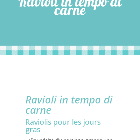
Ravioli in tempo di
carne
Ravioli in tempo di
carne
Raviolis pour les jours
gras