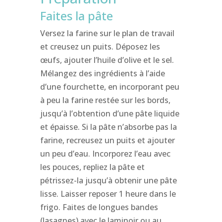
Faites la pâte
Versez la farine sur le plan de travail
et creusez un puits. Déposez les
œufs, ajouter l’huile d’olive et le sel.
Mélangez des ingrédients à l’aide
d’une fourchette, en incorporant peu
à peu la farine restée sur les bords,
jusqu’à l’obtention d’une pâte liquide
et épaisse. Si la pâte n’absorbe pas la
farine, recreusez un puits et ajouter
un peu d’eau. Incorporez l’eau avec
les pouces, repliez la pâte et
pétrissez-la jusqu’à obtenir une pâte
lisse. Laisser reposer 1 heure dans le
frigo. Faites de longues bandes
(lasagnes) avec le laminoir ou au