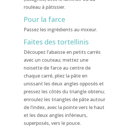
rouleau à pâtissier.
Pour la farce
Passez les ingrédients au mixeur.
Faites des tortellinis
Découpez l’abaisse en petits carrés
avec un couteau; mettez une
noisette de farce au centre de
chaque carré, pliez la pâte en
unissant les deux angles opposés et
pressez les côtés du triangle obtenu;
enroulez les triangles de pâte autour
de l’index, avec la pointe vers le haut
et les deux angles inférieurs,
superposés, vers le pouce.