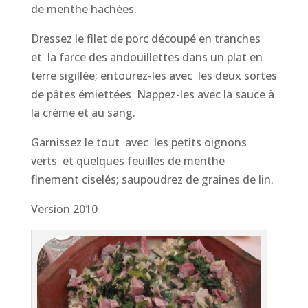
de menthe hachées.
Dressez le filet de porc découpé en tranches
et la farce des andouillettes dans un plat en
terre sigillée; entourez-les avec les deux sortes
de pâtes émiettées Nappez-les avec la sauce à
la crème et au sang.
Garnissez le tout avec les petits oignons
verts et quelques feuilles de menthe
finement ciselés; saupoudrez de graines de lin.
Version 2010