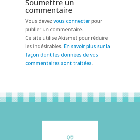
Soumettre un
commentaire
Vous devez
vous connecter
pour
publier un commentaire.
Ce site utilise Akismet pour réduire
les indésirables.
En savoir plus sur la
façon dont les données de vos
commentaires sont traitées
.