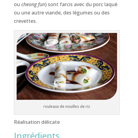
ou
cheong fun
) sont farcis avec du porc laqué
ou une autre viande, des légumes ou des
crevettes.
rouleaux de nouilles de riz
Réalisation délicate
Ingrédients