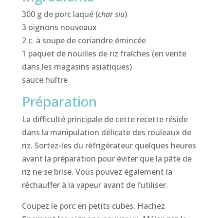
300 g de porc laqué (
char siu
)
3 oignons nouveaux
2 c. à soupe de coriandre émincée
1 paquet de nouilles de riz fraîches (en vente
dans les magasins asiatiques)
sauce huître
Préparation
La difficulté principale de cette recette réside
dans la manipulation délicate des rouleaux de
riz. Sortez-les du réfrigérateur quelques heures
avant la préparation pour éviter que la pâte de
riz ne se brise. Vous pouvez également la
réchauffer à la vapeur avant de l’utiliser.
Coupez le porc en petits cubes. Hachez