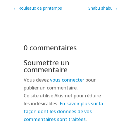
←
Rouleaux de printemps
Shabu shabu
→
0 commentaires
Soumettre un
commentaire
Vous devez
vous connecter
pour
publier un commentaire.
Ce site utilise Akismet pour réduire
les indésirables.
En savoir plus sur la
façon dont les données de vos
commentaires sont traitées
.