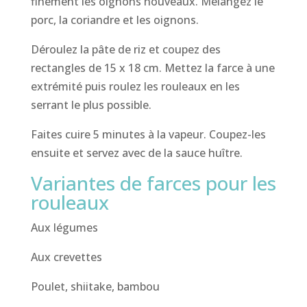
finement les oignons nouveaux. Mélangez le
porc, la coriandre et les oignons.
Déroulez la pâte de riz et coupez des
rectangles de 15 x 18 cm. Mettez la farce à une
extrémité puis roulez les rouleaux en les
serrant le plus possible.
Faites cuire 5 minutes à la vapeur. Coupez-les
ensuite et servez avec de la sauce huître.
Variantes de farces pour les
rouleaux
Aux légumes
Aux crevettes
Poulet, shiitake, bambou