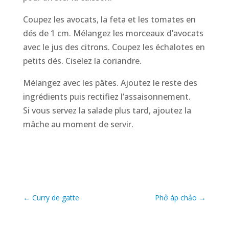
Coupez les avocats, la feta et les tomates en
dés de 1 cm. Mélangez les morceaux d’avocats
avec le jus des citrons. Coupez les échalotes en
petits dés. Ciselez la coriandre.
Mélangez avec les pâtes. Ajoutez le reste des
ingrédients puis rectifiez l’assaisonnement.
Si vous servez la salade plus tard, ajoutez la
mâche au moment de servir.
←
Curry de gatte
Phở áp chảo
→