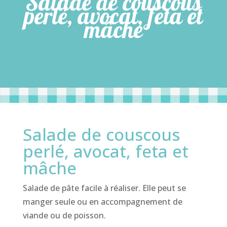
Salade de couscous
perlé, avocat, feta et
mâche
Salade de couscous
perlé, avocat, feta et
mâche
Salade de pâte facile à réaliser. Elle peut se
manger seule ou en accompagnement de
viande ou de poisson.