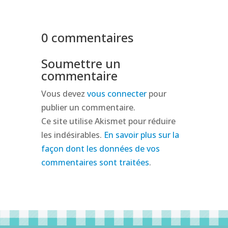
0 commentaires
Soumettre un
commentaire
Vous devez
vous connecter
pour
publier un commentaire.
Ce site utilise Akismet pour réduire
les indésirables.
En savoir plus sur la
façon dont les données de vos
commentaires sont traitées
.