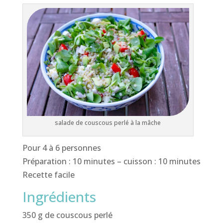
salade de couscous perlé à la mâche
Pour 4 à 6 personnes
Préparation : 10 minutes – cuisson : 10 minutes
Recette facile
Ingrédients
350 g de couscous perlé