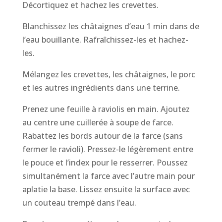
Décortiquez et hachez les crevettes.
Blanchissez les châtaignes d’eau 1 min dans de
l’eau bouillante. Rafraîchissez-les et hachez-
les.
Mélangez les crevettes, les châtaignes, le porc
et les autres ingrédients dans une terrine.
Prenez une feuille à raviolis en main. Ajoutez
au centre une cuillerée à soupe de farce.
Rabattez les bords autour de la farce (sans
fermer le ravioli). Pressez-le légèrement entre
le pouce et l’index pour le resserrer. Poussez
simultanément la farce avec l’autre main pour
aplatie la base. Lissez ensuite la surface avec
un couteau trempé dans l’eau.