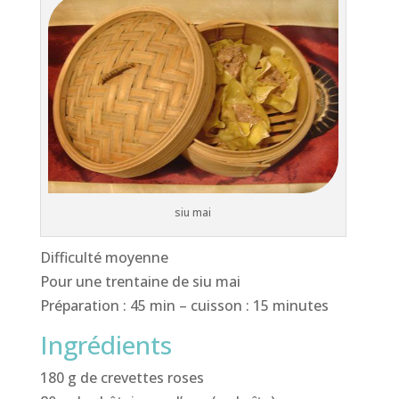
siu mai
Difficulté moyenne
Pour une trentaine de siu mai
Préparation : 45 min – cuisson : 15 minutes
Ingrédients
180 g de crevettes roses