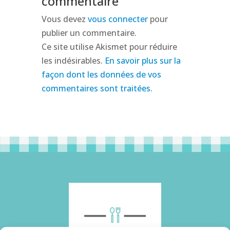
commentaire
Vous devez
vous connecter
pour
publier un commentaire.
Ce site utilise Akismet pour réduire
les indésirables.
En savoir plus sur la
façon dont les données de vos
commentaires sont traitées
.