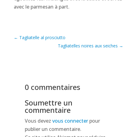
avec le parmesan à part.
←
Tagliatelle al prosciutto
Tagliatelles noires aux seiches
→
0 commentaires
Soumettre un
commentaire
Vous devez
vous connecter
pour
publier un commentaire.