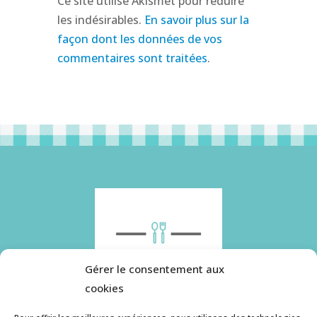
Ce site utilise Akismet pour réduire
les indésirables.
En savoir plus sur la
façon dont les données de vos
commentaires sont traitées
.
Gérer le consentement aux
cookies