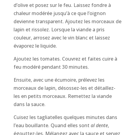
d’olive et posez sur le feu. Laissez fondre à
chaleur modérée jusqu’à ce que l’oignon
devienne transparent. Ajoutez les morceaux de
lapin et rissolez. Lorsque la viande a pris
couleur, arrosez avec le vin blanc et laissez
évaporez le liquide.
Ajoutez les tomates. Couvrez et faites cuire à
feu modéré pendant 30 minutes.
Ensuite, avec une écumoire, prélevez les
morceaux de lapin, désossez-les et détaillez-
les en petits morceaux. Remettez la viande
dans la sauce.
Cuisez les tagliatelles quelques minutes dans
l’eau bouillante. Quand elles sont
al dente
,
égouttez-les. Mélangez avec la sauce et servez