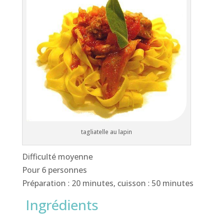
tagliatelle au lapin
Difficulté moyenne
Pour 6 personnes
Préparation : 20 minutes, cuisson : 50 minutes
Ingrédients