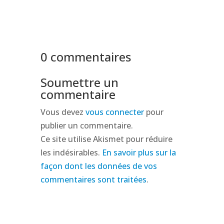
0 commentaires
Soumettre un
commentaire
Vous devez
vous connecter
pour
publier un commentaire.
Ce site utilise Akismet pour réduire
les indésirables.
En savoir plus sur la
façon dont les données de vos
commentaires sont traitées
.