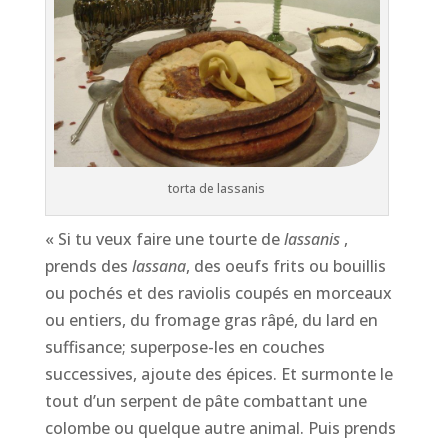
torta de lassanis
« Si tu veux faire une tourte de
lassanis
,
prends des
lassana
, des oeufs frits ou bouillis
ou pochés et des raviolis coupés en morceaux
ou entiers, du fromage gras râpé, du lard en
suffisance; superpose-les en couches
successives, ajoute des épices. Et surmonte le
tout d’un serpent de pâte combattant une
colombe ou quelque autre animal. Puis prends