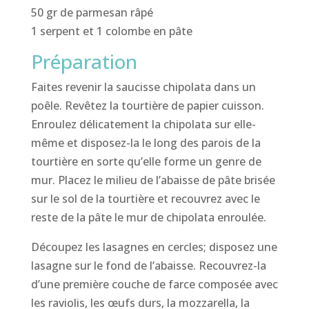
50 gr de parmesan râpé
1 serpent et 1 colombe en pâte
Préparation
Faites revenir la saucisse chipolata dans un
poêle. Revêtez la tourtière de papier cuisson.
Enroulez délicatement la chipolata sur elle-
même et disposez-la le long des parois de la
tourtière en sorte qu’elle forme un genre de
mur. Placez le milieu de l’abaisse de pâte brisée
sur le sol de la tourtière et recouvrez avec le
reste de la pâte le mur de chipolata enroulée.
Découpez les lasagnes en cercles; disposez une
lasagne sur le fond de l’abaisse. Recouvrez-la
d’une première couche de farce composée avec
les raviolis, les œufs durs, la mozzarella, la