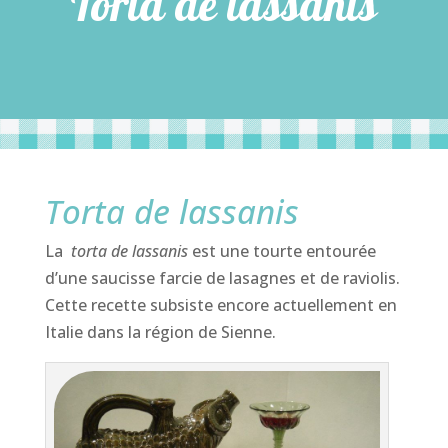
Torta de lassanis
Torta de lassanis
La
torta de lassanis
est une tourte entourée
d’une saucisse farcie de lasagnes et de raviolis.
Cette recette subsiste encore actuellement en
Italie dans la région de Sienne.