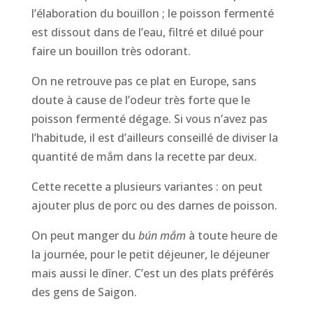
l’élaboration du bouillon ; le poisson fermenté
est dissout dans de l’eau, filtré et dilué pour
faire un bouillon très odorant.
On ne retrouve pas ce plat en Europe, sans
doute à cause de l’odeur très forte que le
poisson fermenté dégage. Si vous n’avez pas
l’habitude, il est d’ailleurs conseillé de diviser la
quantité de mắm dans la recette par deux.
Cette recette a plusieurs variantes : on peut
ajouter plus de porc ou des darnes de poisson.
On peut manger du
bún mắm
à toute heure de
la journée, pour le petit déjeuner, le déjeuner
mais aussi le dîner. C’est un des plats préférés
des gens de Saigon.