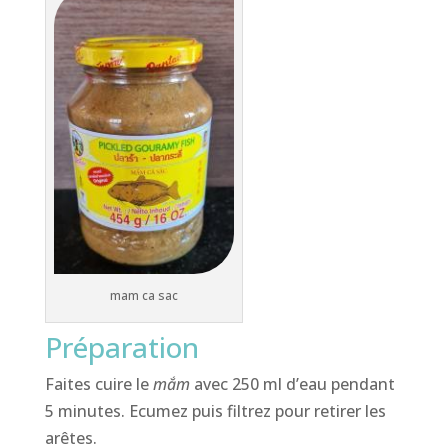
mam ca sac
Préparation
Faites cuire le
mắm
avec 250 ml d’eau pendant
5 minutes. Ecumez puis filtrez pour retirer les
arêtes.