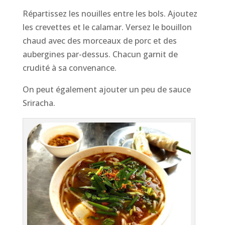
Répartissez les nouilles entre les bols. Ajoutez
les crevettes et le calamar. Versez le bouillon
chaud avec des morceaux de porc et des
aubergines par-dessus. Chacun garnit de
crudité à sa convenance.
On peut également ajouter un peu de sauce
Sriracha.