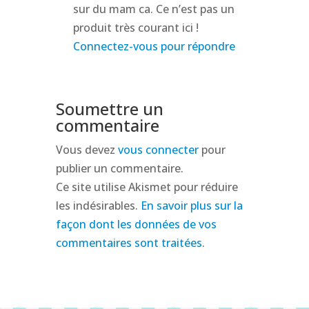
sur du mam ca. Ce n’est pas un
produit très courant ici !
Connectez-vous pour répondre
Soumettre un
commentaire
Vous devez
vous connecter
pour
publier un commentaire.
Ce site utilise Akismet pour réduire
les indésirables.
En savoir plus sur la
façon dont les données de vos
commentaires sont traitées
.