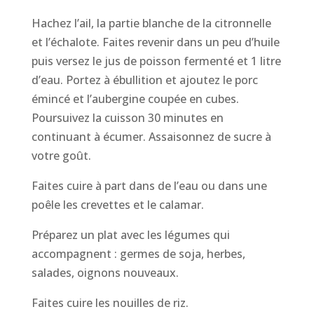
Hachez l’ail, la partie blanche de la citronnelle
et l’échalote. Faites revenir dans un peu d’huile
puis versez le jus de poisson fermenté et 1 litre
d’eau. Portez à ébullition et ajoutez le porc
émincé et l’aubergine coupée en cubes.
Poursuivez la cuisson 30 minutes en
continuant à écumer. Assaisonnez de sucre à
votre goût.
Faites cuire à part dans de l’eau ou dans une
poêle les crevettes et le calamar.
Préparez un plat avec les légumes qui
accompagnent : germes de soja, herbes,
salades, oignons nouveaux.
Faites cuire les nouilles de riz.