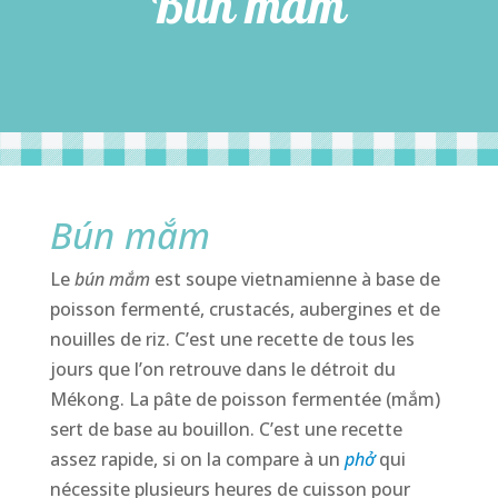
Bún mắm
Bún mắm
Le
bún mắm
est soupe vietnamienne à base de
poisson fermenté, crustacés, aubergines et de
nouilles de riz. C’est une recette de tous les
jours que l’on retrouve dans le détroit du
Mékong. La pâte de poisson fermentée (mắm)
sert de base au bouillon. C’est une recette
assez rapide, si on la compare à un
phở
qui
nécessite plusieurs heures de cuisson pour