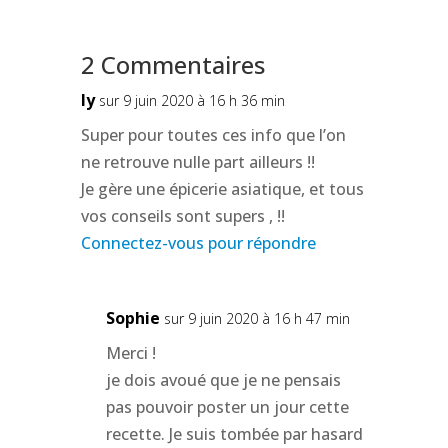
2 Commentaires
ly
sur 9 juin 2020 à 16 h 36 min
Super pour toutes ces info que l’on
ne retrouve nulle part ailleurs !!
Je gère une épicerie asiatique, et tous
vos conseils sont supers , !!
Connectez-vous pour répondre
Sophie
sur 9 juin 2020 à 16 h 47 min
Merci !
je dois avoué que je ne pensais
pas pouvoir poster un jour cette
recette. Je suis tombée par hasard