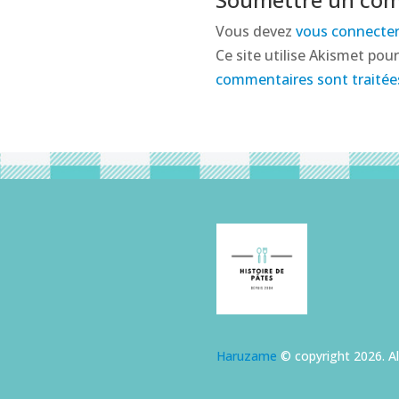
Vous devez
vous connecte
Ce site utilise Akismet pour
commentaires sont traitée
Haruzame
© copyright 2026. Al