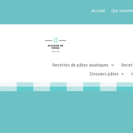
Accueil
Qui somme
Recettes de pâtes asiatiques
Recett
Dossiers pâtes