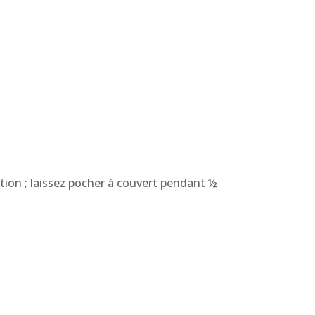
ition ; laissez pocher à couvert pendant ½