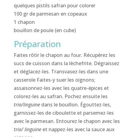
quelques pistils safran pour colorer
100 gr de parmesan en copeaux
1 chapon
bouillon de poule (en cube)
Préparation
Faites rôtir le chapon au four. Récupérez les
sucs de cuisson dans la lèchefrite. Dégraissez
et déglacez-les. Transvasez-les dans une
casserole Faites-y suer les oignons;
assaisonnez-les avec les quatre-épices et
colorez-les au safran. Pochez ensuite les
tria/linguine
dans le bouillon. Égouttez-les,
garnissez-les de ciboulette et parsemez-les
avec le parmesan. Entourez le chapon avec les
tria/ linguine
et nappez-les avec la sauce aux