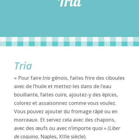
Tria
Tria
« Pour faire
tria
génois, faites frire des ciboules
avec de l’huile et mettez-les dans de l’eau
bouillante, faites cuire, ajoutez-y des épices,
colorez et assaisonnez comme vous voulez.
Vous pouvez ajouter du fromage râpé ou en
morceaux. Et servez cela avec des chapons,
avec des œufs ou avec n’importe quoi »
(Liber
de coquina
, Naples, XIIIe siècle).