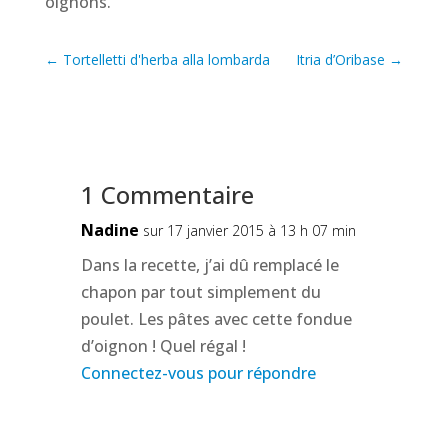
oignons.
←
Tortelletti d'herba alla lombarda
Itria d’Oribase
→
1 Commentaire
Nadine
sur 17 janvier 2015 à 13 h 07 min
Dans la recette, j’ai dû remplacé le
chapon par tout simplement du
poulet. Les pâtes avec cette fondue
d’oignon ! Quel régal !
Connectez-vous pour répondre