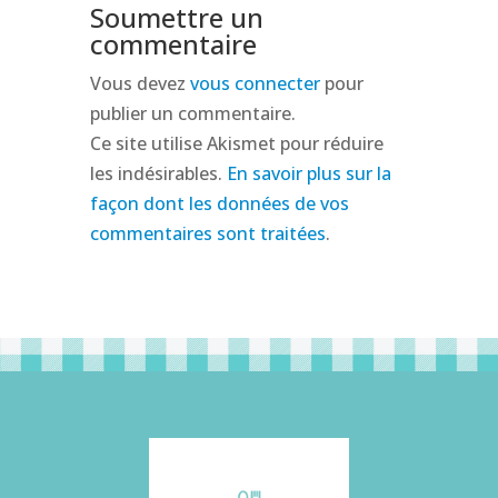
Soumettre un
commentaire
Vous devez
vous connecter
pour
publier un commentaire.
Ce site utilise Akismet pour réduire
les indésirables.
En savoir plus sur la
façon dont les données de vos
commentaires sont traitées
.