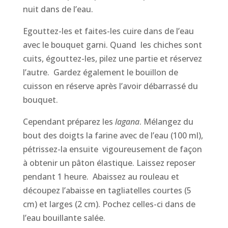
nuit dans de l’eau.
Egouttez-les et faites-les cuire dans de l’eau
avec le bouquet garni. Quand les chiches sont
cuits, égouttez-les, pilez une partie et réservez
l’autre. Gardez également le bouillon de
cuisson en réserve après l’avoir débarrassé du
bouquet.
Cependant préparez les
lagana
. Mélangez du
bout des doigts la farine avec de l’eau (100 ml),
pétrissez-la ensuite vigoureusement de façon
à obtenir un pâton élastique. Laissez reposer
pendant 1 heure. Abaissez au rouleau et
découpez l’abaisse en tagliatelles courtes (5
cm) et larges (2 cm). Pochez celles-ci dans de
l’eau bouillante salée.