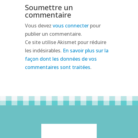
Soumettre un
commentaire
Vous devez
vous connecter
pour
publier un commentaire.
Ce site utilise Akismet pour réduire
les indésirables.
En savoir plus sur la
façon dont les données de vos
commentaires sont traitées
.