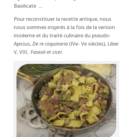
Basilicate …
Pour reconstituer la recette antique, nous
nous sommes inspirés à la fois de la version
moderne et du traité culinaire du pseudo-
Apicius,
De re coquinaria
(IVe- Ve siècles), Liber
V, VIII,
Faseoli et cicer
.