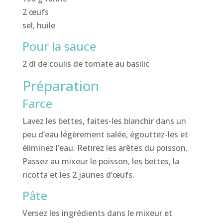
2 œufs
sel, huile
Pour la sauce
2 dl de coulis de tomate au basilic
Préparation
Farce
Lavez les bettes, faites-les blanchir dans un
peu d’eau légèrement salée, égouttez-les et
éliminez l’eau. Retirez les arêtes du poisson.
Passez au mixeur le poisson, les bettes, la
ricotta et les 2 jaunes d’œufs.
Pâte
Versez les ingrédients dans le mixeur et