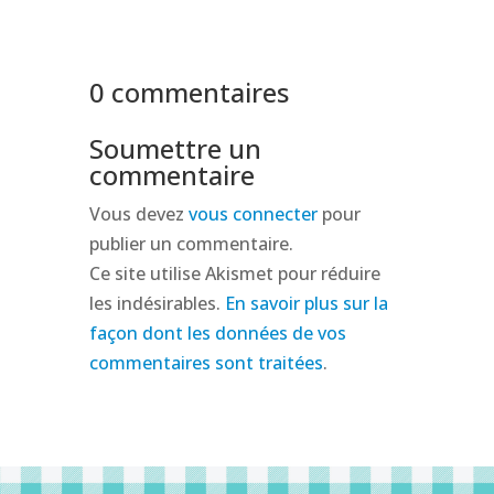
0 commentaires
Soumettre un
commentaire
Vous devez
vous connecter
pour
publier un commentaire.
Ce site utilise Akismet pour réduire
les indésirables.
En savoir plus sur la
façon dont les données de vos
commentaires sont traitées
.