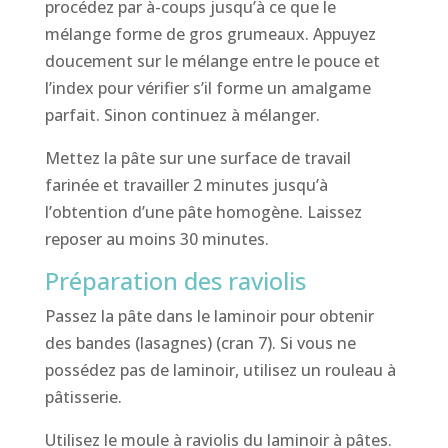
procédez par à-coups jusqu’à ce que le
mélange forme de gros grumeaux. Appuyez
doucement sur le mélange entre le pouce et
l’index pour vérifier s’il forme un amalgame
parfait. Sinon continuez à mélanger.
Mettez la pâte sur une surface de travail
farinée et travailler 2 minutes jusqu’à
l’obtention d’une pâte homogène. Laissez
reposer au moins 30 minutes.
Préparation des raviolis
Passez la pâte dans le laminoir pour obtenir
des bandes (lasagnes) (cran 7). Si vous ne
possédez pas de laminoir, utilisez un rouleau à
pâtisserie.
Utilisez le moule à raviolis du laminoir à pâtes.