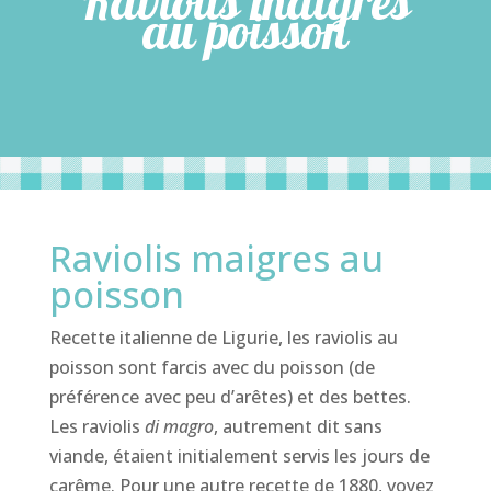
Raviolis maigres
au poisson
Raviolis maigres au
poisson
Recette italienne de Ligurie, les raviolis au
poisson sont farcis avec du poisson (de
préférence avec peu d’arêtes) et des bettes.
Les raviolis
di magro
, autrement dit sans
viande, étaient initialement servis les jours de
carême. Pour une autre recette de 1880, voyez