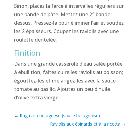
Sinon, placez la farce à intervalles réguliers sur
une bande de pâte. Mettez une 2° bande
dessus. Pressez-la pour éliminer l’air et soudez
les 2 épaisseurs. Coupez les raviolis avec une
roulette dentelée.
Finition
Dans une grande casserole d’eau salée portée
à ébullition, faites cuire les raviolis au poisson;
égouttez-les et mélangez-les avec la sauce
tomate au basilic. Ajoutez un peu d’huile
d’olive extra vierge.
←
Ragù alla bolognese (sauce bolognaise)
Raviolis aux épinards et à la ricotta
→