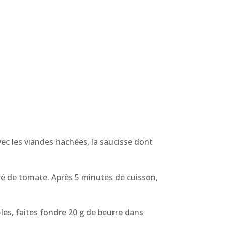
avec les viandes hachées, la saucisse dont
tré de tomate. Après 5 minutes de cuisson,
es, faites fondre 20 g de beurre dans