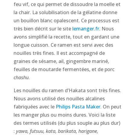
feu vif, ce qui permet de dissoudre la moelle et
la chair. La solubilisation de la gélatine donne
un bouillon blanc opalescent. Ce processus est
très bien décrit sur le site
lemanger.fr
. Nous
avons simplifié la recette, tout en gardant une
longue cuisson. Ce ramen est servi avec des
nouilles très fines. Il est accompagné de
graines de sésame, ail, gingembre mariné,
feuilles de moutarde fermentées, et de porc
chashu
.
Les nouilles du ramen d’Hakata sont très fines.
Nous avons utilisé des nouilles alcalines
fabriquées avec le
Philips Pasta Maker
. On peut
les manger plus ou moins dures. Voici la liste
des termes utilisés (du plus souple au plus dur)
:
yawa, futsuu, kata, barikata, harigane,