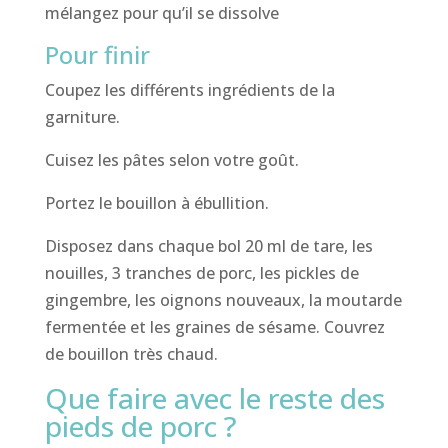
mélangez pour qu’il se dissolve
Pour finir
Coupez les différents ingrédients de la
garniture.
Cuisez les pâtes selon votre goût.
Portez le bouillon à ébullition.
Disposez dans chaque bol 20 ml de tare, les
nouilles, 3 tranches de porc, les pickles de
gingembre, les oignons nouveaux, la moutarde
fermentée et les graines de sésame. Couvrez
de bouillon très chaud.
Que faire avec le reste des
pieds de porc ?