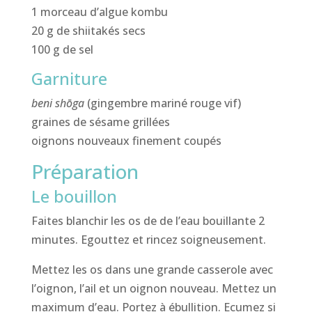
1 morceau d’algue kombu
20 g de shiitakés secs
100 g de sel
Garniture
beni shōga
(gingembre mariné rouge vif)
graines de sésame grillées
oignons nouveaux finement coupés
Préparation
Le bouillon
Faites blanchir les os de de l’eau bouillante 2
minutes. Egouttez et rincez soigneusement.
Mettez les os dans une grande casserole avec
l’oignon, l’ail et un oignon nouveau. Mettez un
maximum d’eau. Portez à ébullition. Ecumez si