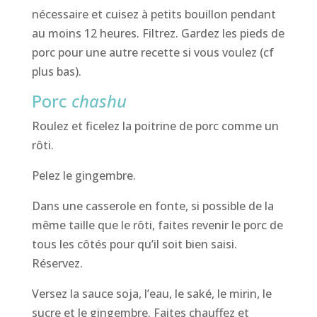
nécessaire et cuisez à petits bouillon pendant
au moins 12 heures. Filtrez. Gardez les pieds de
porc pour une autre recette si vous voulez (cf
plus bas).
Porc
chashu
Roulez et ficelez la poitrine de porc comme un
rôti.
Pelez le gingembre.
Dans une casserole en fonte, si possible de la
même taille que le rôti, faites revenir le porc de
tous les côtés pour qu’il soit bien saisi.
Réservez.
Versez la sauce soja, l’eau, le saké, le mirin, le
sucre et le gingembre. Faites chauffez et