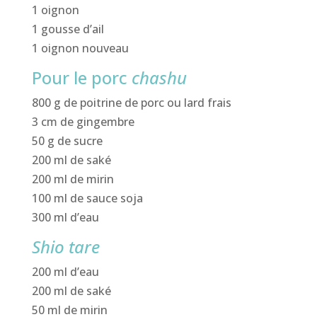
1 oignon
1 gousse d’ail
1 oignon nouveau
Pour le porc
chashu
800 g de poitrine de porc ou lard frais
3 cm de gingembre
50 g de sucre
200 ml de saké
200 ml de mirin
100 ml de sauce soja
300 ml d’eau
Shio tare
200 ml d’eau
200 ml de saké
50 ml de mirin