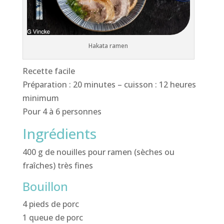
Hakata ramen
Recette facile
Préparation : 20 minutes – cuisson : 12 heures
minimum
Pour 4 à 6 personnes
Ingrédients
400 g de nouilles pour ramen (sèches ou
fraîches) très fines
Bouillon
4 pieds de porc
1 queue de porc