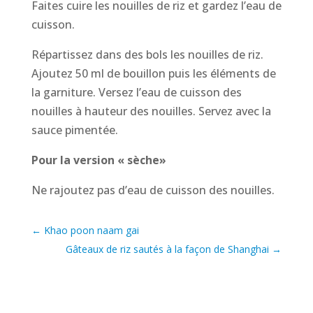
Faites cuire les nouilles de riz et gardez l’eau de
cuisson.
Répartissez dans des bols les nouilles de riz.
Ajoutez 50 ml de bouillon puis les éléments de
la garniture. Versez l’eau de cuisson des
nouilles à hauteur des nouilles. Servez avec la
sauce pimentée.
Pour la version « sèche»
Ne rajoutez pas d’eau de cuisson des nouilles.
←
Khao poon naam gai
Gâteaux de riz sautés à la façon de Shanghai
→