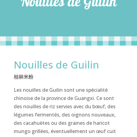
Nouilles de Guilin
Nouilles de Guilin
桂林米粉
Les nouilles de Guilin sont une spécialité
chinoise de la province de Guangxi. Ce sont
des nouilles de riz servies avec du bœuf, des
légumes fermentés, des oignons nouveaux,
des cacahuètes ou des graines de haricot
mungo grillées, éventuellement un œuf cuit