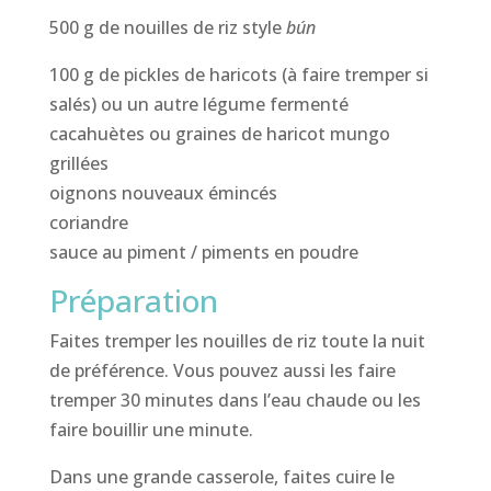
500 g de nouilles de riz style
bún
100 g de pickles de haricots (à faire tremper si
salés) ou un autre légume fermenté
cacahuètes ou graines de haricot mungo
grillées
oignons nouveaux émincés
coriandre
sauce au piment / piments en poudre
Préparation
Faites tremper les nouilles de riz toute la nuit
de préférence. Vous pouvez aussi les faire
tremper 30 minutes dans l’eau chaude ou les
faire bouillir une minute.
Dans une grande casserole, faites cuire le