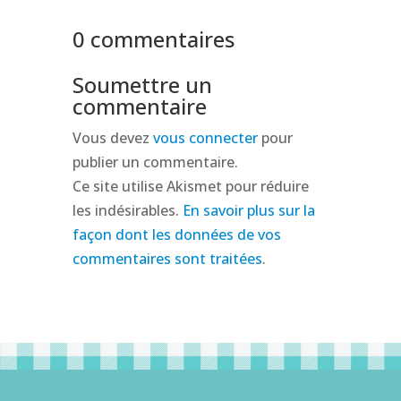
0 commentaires
Soumettre un
commentaire
Vous devez
vous connecter
pour
publier un commentaire.
Ce site utilise Akismet pour réduire
les indésirables.
En savoir plus sur la
façon dont les données de vos
commentaires sont traitées
.