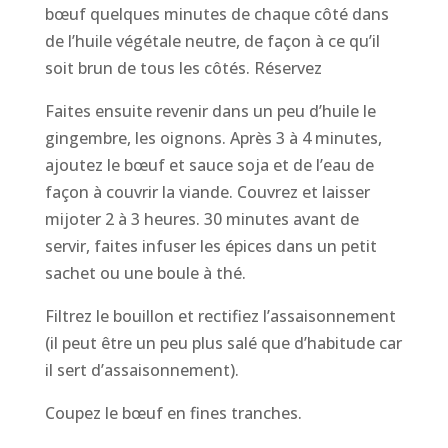
bœuf quelques minutes de chaque côté dans
de l’huile végétale neutre, de façon à ce qu’il
soit brun de tous les côtés. Réservez
Faites ensuite revenir dans un peu d’huile le
gingembre, les oignons. Après 3 à 4 minutes,
ajoutez le bœuf et sauce soja et de l’eau de
façon à couvrir la viande. Couvrez et laisser
mijoter 2 à 3 heures. 30 minutes avant de
servir, faites infuser les épices dans un petit
sachet ou une boule à thé.
Filtrez le bouillon et rectifiez l’assaisonnement
(il peut être un peu plus salé que d’habitude car
il sert d’assaisonnement).
Coupez le bœuf en fines tranches.