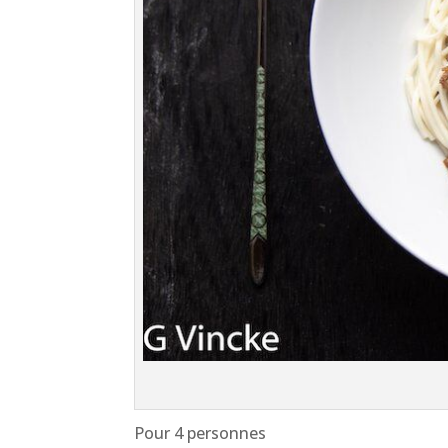
Pour 4 personnes