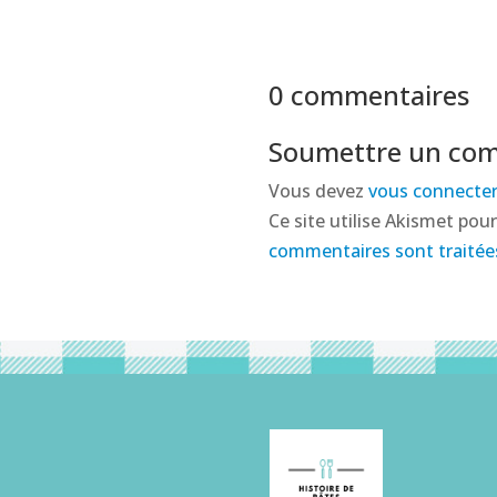
0 commentaires
Soumettre un co
Vous devez
vous connecte
Ce site utilise Akismet pour
commentaires sont traitée