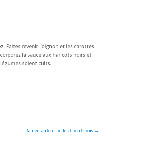
z. Faites revenir l’oignon et les carottes
corporez la sauce aux haricots noirs et
 légumes soient cuits.
Ramen au kimchi de chou chinois
→