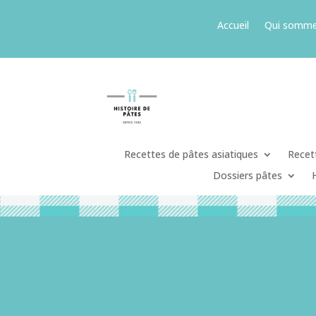
Accueil
Qui somme
Recettes de pâtes asiatiques
Recett
Dossiers pâtes