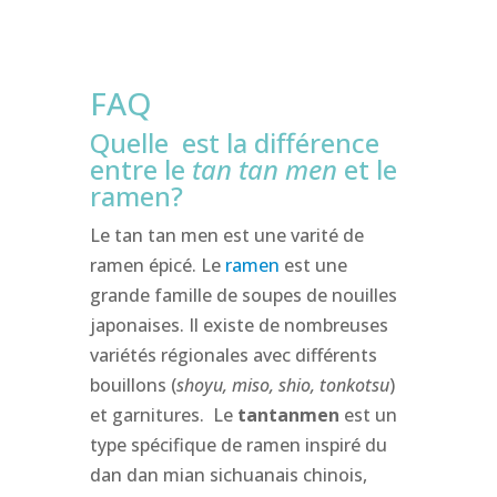
FAQ
Quelle est la différence
entre le
tan tan men
et le
ramen?
Le tan tan men est une varité de
ramen épicé. Le
ramen
est une
grande famille de soupes de nouilles
japonaises. Il existe de nombreuses
variétés régionales avec différents
bouillons (
shoyu, miso, shio, tonkotsu
)
et garnitures. Le
tantanmen
est un
type spécifique de ramen inspiré du
dan dan mian sichuanais chinois,