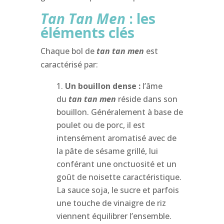
Tan Tan Men
: les
éléments clés
Chaque bol de
tan tan men
est
caractérisé par:
Un bouillon dense :
l’âme
du
tan tan men
réside dans son
bouillon. Généralement à base de
poulet ou de porc, il est
intensément aromatisé avec de
la pâte de sésame grillé, lui
conférant une onctuosité et un
goût de noisette caractéristique.
La sauce soja, le sucre et parfois
une touche de vinaigre de riz
viennent équilibrer l’ensemble.