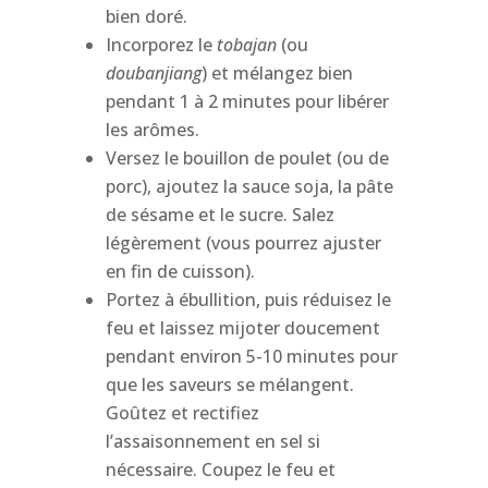
bien doré.
Incorporez le
tobajan
(ou
doubanjiang
) et mélangez bien
pendant 1 à 2 minutes pour libérer
les arômes.
Versez le bouillon de poulet (ou de
porc), ajoutez la sauce soja, la pâte
de sésame et le sucre. Salez
légèrement (vous pourrez ajuster
en fin de cuisson).
Portez à ébullition, puis réduisez le
feu et laissez mijoter doucement
pendant environ 5-10 minutes pour
que les saveurs se mélangent.
Goûtez et rectifiez
l’assaisonnement en sel si
nécessaire. Coupez le feu et