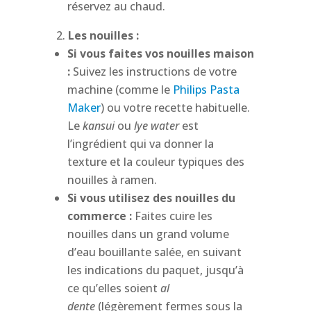
réservez au chaud.
Les nouilles :
Si vous faites vos nouilles maison
:
Suivez les instructions de votre
machine (comme le
Philips Pasta
Maker
) ou votre recette habituelle.
Le
kansui
ou
lye water
est
l’ingrédient qui va donner la
texture et la couleur typiques des
nouilles à ramen.
Si vous utilisez des nouilles du
commerce :
Faites cuire les
nouilles dans un grand volume
d’eau bouillante salée, en suivant
les indications du paquet, jusqu’à
ce qu’elles soient
al
dente
(légèrement fermes sous la