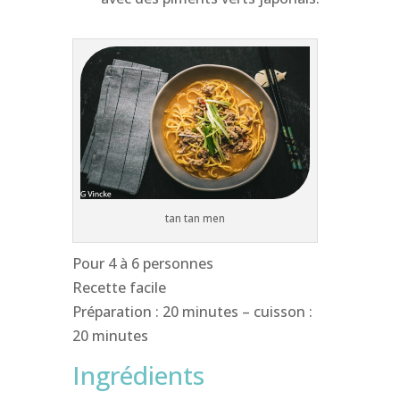
tan tan men
Pour 4 à 6 personnes
Recette facile
Préparation : 20 minutes – cuisson :
20 minutes
Ingrédients