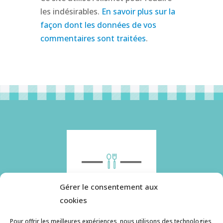
les indésirables.
En savoir plus sur la
façon dont les données de vos
commentaires sont traitées
.
Gérer le consentement aux
cookies
Pour offrir les meilleures expériences, nous utilisons des technologies