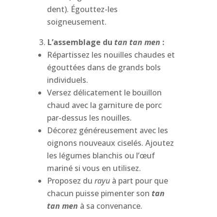
dent). Égouttez-les
soigneusement.
L’assemblage du
tan tan men
:
Répartissez les nouilles chaudes et
égouttées dans de grands bols
individuels.
Versez délicatement le bouillon
chaud avec la garniture de porc
par-dessus les nouilles.
Décorez généreusement avec les
oignons nouveaux ciselés. Ajoutez
les légumes blanchis ou l’œuf
mariné si vous en utilisez.
Proposez du
rayu
à part pour que
chacun puisse pimenter son
tan
tan men
à sa convenance.