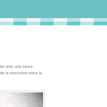
ies avec une sauce
e la rencontre entre la