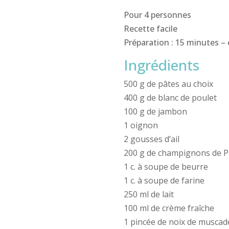
Pour 4 personnes
Recette facile
Préparation : 15 minutes – 
Ingrédients
500 g de pâtes au choix
400 g de blanc de poulet
100 g de jambon
1 oignon
2 gousses d’ail
200 g de champignons de P
1 c. à soupe de beurre
1 c. à soupe de farine
250 ml de lait
100 ml de crème fraîche
1 pincée de noix de muscad