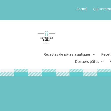
Accueil
Qui somme
Recettes de pâtes asiatiques
Recett
Dossiers pâtes