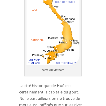
carte du Vietnam
La cité historique de Hué est
certainement la capitale du goût.
Nulle part ailleurs on ne trouve de
mets aussi raffinés que sur les rives