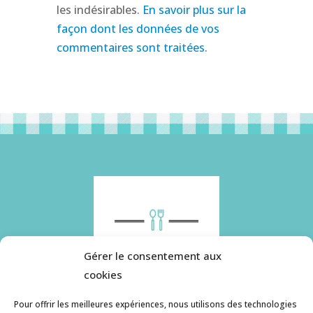
les indésirables.
En savoir plus sur la
façon dont les données de vos
commentaires sont traitées
.
Gérer le consentement aux
cookies
Pour offrir les meilleures expériences, nous utilisons des technologies