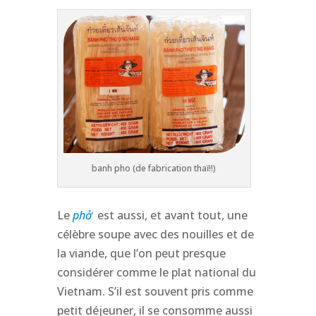
banh pho (de fabrication thaï!!)
Le
phở
est aussi, et avant tout, une
célèbre soupe avec des nouilles et de
la viande, que l’on peut presque
considérer comme le plat national du
Vietnam. S’il est souvent pris comme
petit déjeuner, il se consomme aussi