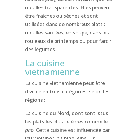
nouilles transparentes. Elles peuvent
être fraîches ou sèches et sont
utilisées dans de nombreux plats :
nouilles sautées, en soupe, dans les
rouleaux de printemps ou pour farcir
des légumes.
La cuisine
vietnamienne
La cuisine vietnamienne peut être
divisée en trois catégories, selon les
régions :
La cuisine du Nord, dont sont issus
les plats les plus célèbres comme le
pho
. Cette cuisine est influencée par
leur voisine : la Chine. Ainsi, ils