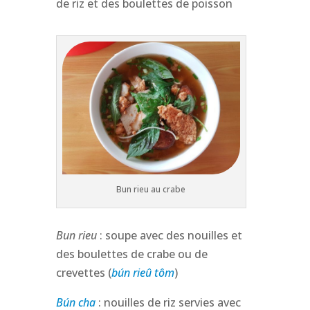
de riz et des boulettes de poisson
Bun rieu au crabe
Bun rieu
: soupe avec des nouilles et
des boulettes de crabe ou de
crevettes (
bún rieû tôm
)
Bún cha
: nouilles de riz servies avec