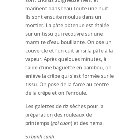
marinent dans l’eau toute une nuit.
Ils sont ensuite moulus dans un
mortier. La pâte obtenue est étalée
sur un tissu qui recouvre sur une
marmite d’eau bouillante. On ose un
couvercle et l’on cuit ainsi la pâte à la
vapeur. Après quelques minutes, à
l’aide d’une baguette en bambou, on
enlève la crêpe qui s’est formée sur le
tissu. On pose de la farce au centre
de la crêpe et on l’enroule. .
Les galettes de riz sèches pour la
préparation des rouleaux de
printemps (
goi cuon
) et des nems.
5)
banh canh