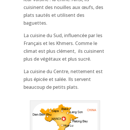
cuisinent des nouilles aux œufs, des
plats sautés et utilisent des
baguettes.
La cuisine du Sud, influencée par les
Français et les Khmers. Comme le
climat est plus clément, ils cuisinent
plus de végétaux et plus sucré.
La cuisine du Centre, nettement est
plus épicée et salée. Ils servent
beaucoup de petits plats.