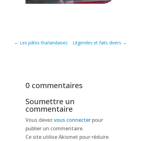
←
Les pâtes thaïlandaises
Légendes et faits divers
→
0 commentaires
Soumettre un
commentaire
Vous devez
vous connecter
pour
publier un commentaire.
Ce site utilise Akismet pour réduire