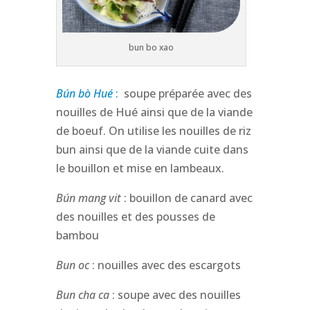
bun bo xao
Bún bò Hué
:
soupe préparée avec des
nouilles de Hué ainsi que de la viande
de boeuf. On utilise les nouilles de riz
bun ainsi que de la viande cuite dans
le bouillon et mise en lambeaux.
Bún mang vit
: bouillon de canard avec
des nouilles et des pousses de
bambou
Bun oc
: nouilles avec des escargots
Bun cha ca
: soupe avec des nouilles