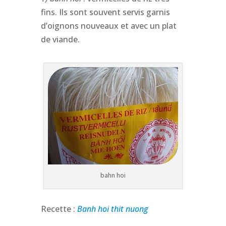
fins. Ils sont souvent servis garnis
d’oignons nouveaux et avec un plat
de viande.
bahn hoi
Recette :
Banh hoi thit nuong