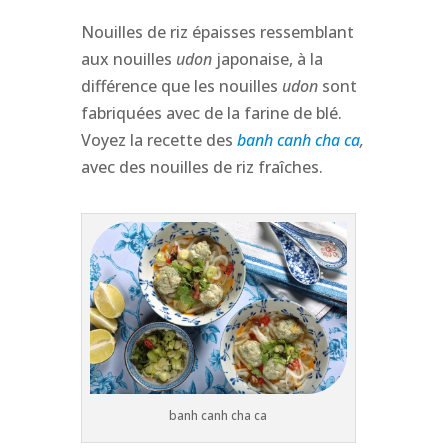
Nouilles de riz épaisses ressemblant
aux nouilles
udon
japonaise, à la
différence que les nouilles
udon
sont
fabriquées avec de la farine de blé.
Voyez la recette des
banh canh cha ca
,
avec des nouilles de riz fraîches.
banh canh cha ca