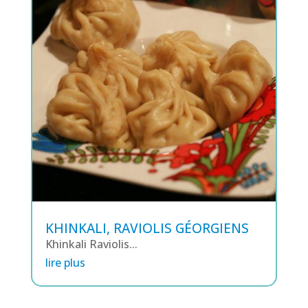
KHINKALI, RAVIOLIS GÉORGIENS
Khinkali Raviolis...
lire plus