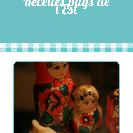
Recettes pays de
l’Est