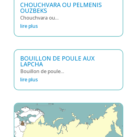
CHOUCHVARA OU PELMENIS
OUZBEKS
Chouchvara ou...
lire plus
BOUILLON DE POULE AUX
LAPCHA
Bouillon de poule...
lire plus