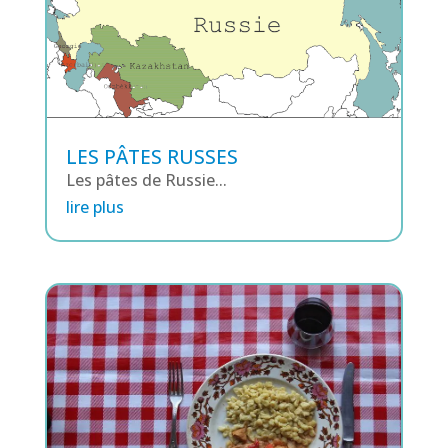
LES PÂTES RUSSES
Les pâtes de Russie...
lire plus