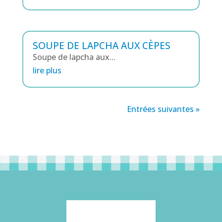
SOUPE DE LAPCHA AUX CÈPES
Soupe de lapcha aux...
lire plus
Entrées suivantes »