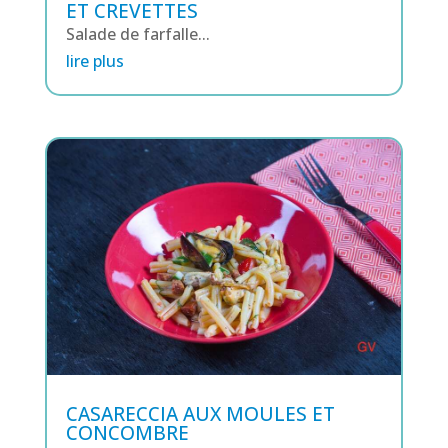
ET CREVETTES
Salade de farfalle...
lire plus
CASARECCIA AUX MOULES ET
CONCOMBRE