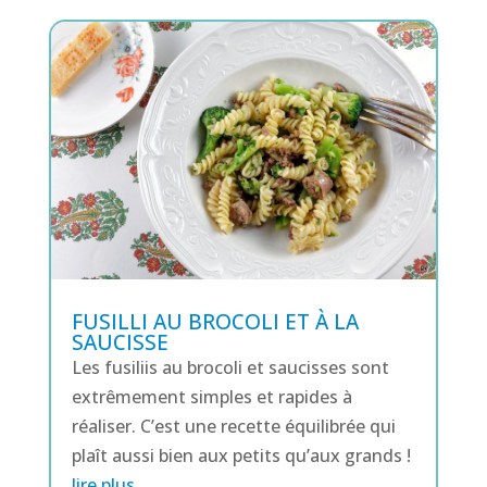
FUSILLI AU BROCOLI ET À LA
SAUCISSE
Les fusiliis au brocoli et saucisses sont
extrêmement simples et rapides à
réaliser. C’est une recette équilibrée qui
plaît aussi bien aux petits qu’aux grands !
lire plus