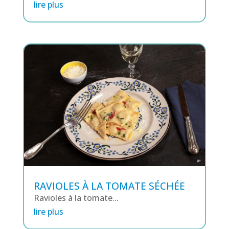
lire plus
RAVIOLES À LA TOMATE SÉCHÉE
Ravioles à la tomate...
lire plus