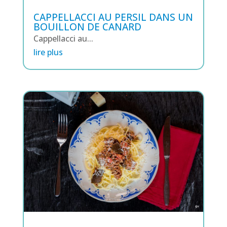
CAPPELLACCI AU PERSIL DANS UN
BOUILLON DE CANARD
Cappellacci au...
lire plus