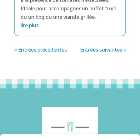
Idéale pour accompagner un buffet froid
ou un bbq ou une viande grillée.
lire plus
« Entrées précédentes
Entrées suivantes »