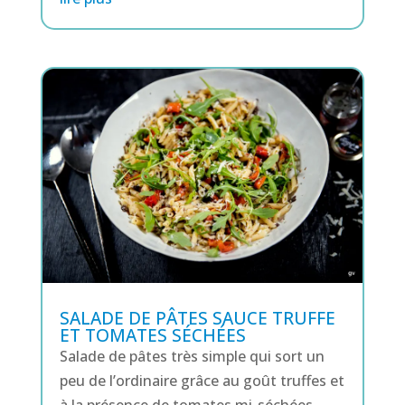
SALADE DE PÂTES SAUCE TRUFFE
ET TOMATES SÉCHÉES
Salade de pâtes très simple qui sort un
peu de l’ordinaire grâce au goût truffes et
à la présence de tomates mi-séchées.