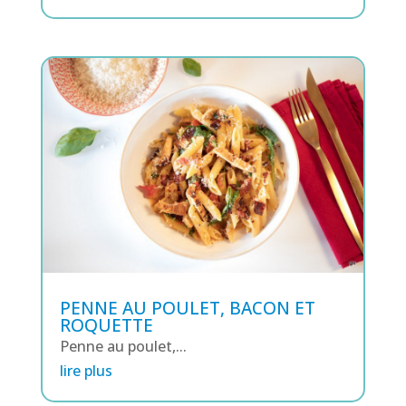
PENNE AU POULET, BACON ET
ROQUETTE
Penne au poulet,...
lire plus