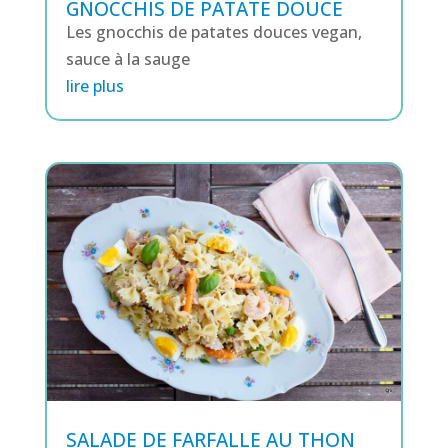
GNOCCHIS DE PATATE DOUCE
Les gnocchis de patates douces vegan,
sauce à la sauge
lire plus
SALADE DE FARFALLE AU THON