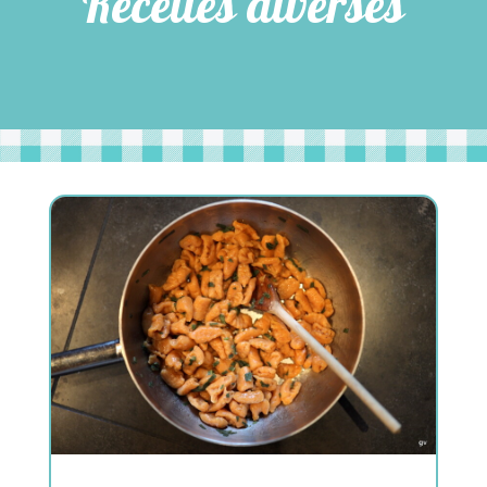
Recettes diverses