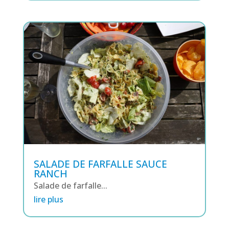
SALADE DE FARFALLE SAUCE
RANCH
Salade de farfalle...
lire plus