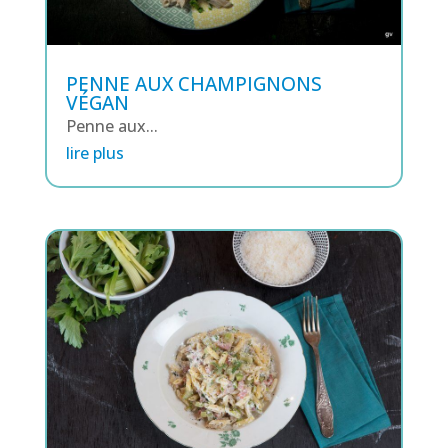
PENNE AUX CHAMPIGNONS
VÉGAN
Penne aux...
lire plus