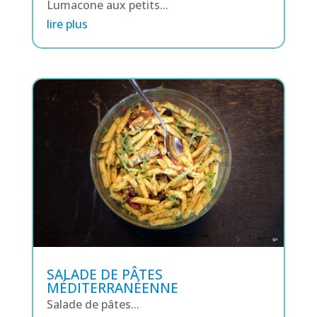
Lumacone aux petits...
lire plus
SALADE DE PÂTES
MÉDITERRANÉENNE
Salade de pâtes...