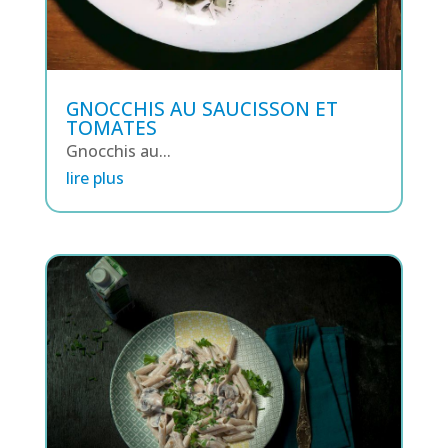
GNOCCHIS AU SAUCISSON ET
TOMATES
Gnocchis au...
lire plus